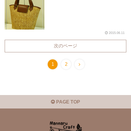
2015.06.11
次のページ
1
2
PAGE TOP