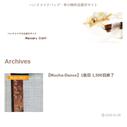
ハンドメイドバッグ・布小物作品展示サイト
Archives
【Mucha-Dance】1枚目 1,500目終了
Mystic Stitch
2016.01.05