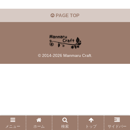
PAGE TOP
© 2014-2026 Manmaru Craft.
メニュー
ホーム
検索
トップ
サイドバー